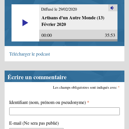
Diffusé le 29/02/2020
Artisans d'un Autre Monde (13)
Février 2020
00:00
35:53
Télécharger le podcast
Écrire un commentaire
Les champs obligatoires sont indiqués avec
*
Identifiant (nom, prénom ou pseudonyme)
*
E-mail (Ne sera pas publié)