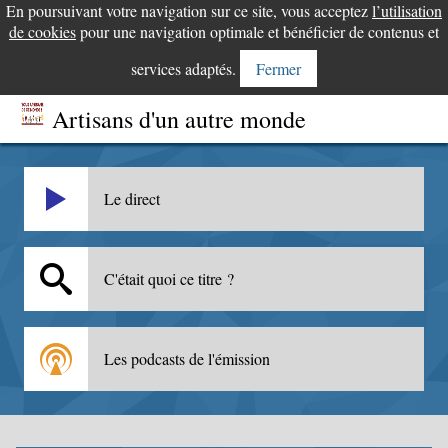
En poursuivant votre navigation sur ce site, vous acceptez
l’utilisation
de cookies
pour une navigation optimale et bénéficier de contenus et
services adaptés.
Fermer
Artisans d'un autre monde
Le direct
C'était quoi ce titre ?
Les podcasts de l'émission